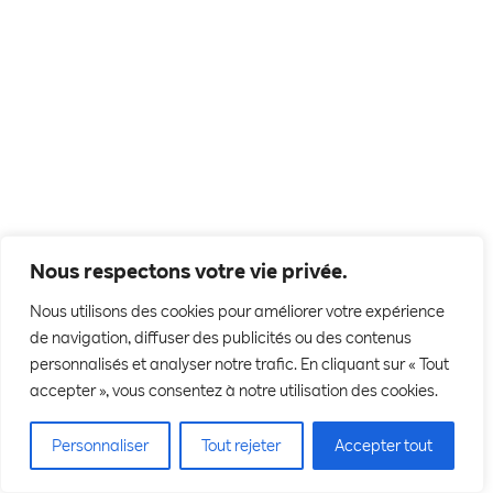
Nous respectons votre vie privée.
Nous utilisons des cookies pour améliorer votre expérience
de navigation, diffuser des publicités ou des contenus
personnalisés et analyser notre trafic. En cliquant sur « Tout
accepter », vous consentez à notre utilisation des cookies.
Personnaliser
Tout rejeter
Accepter tout