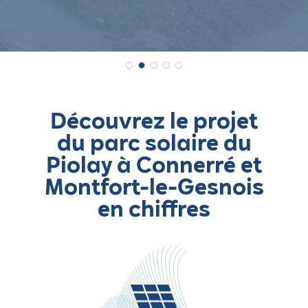
Découvrez le projet
du parc solaire du
Piolay à Connerré et
Montfort-le-Gesnois
en chiffres