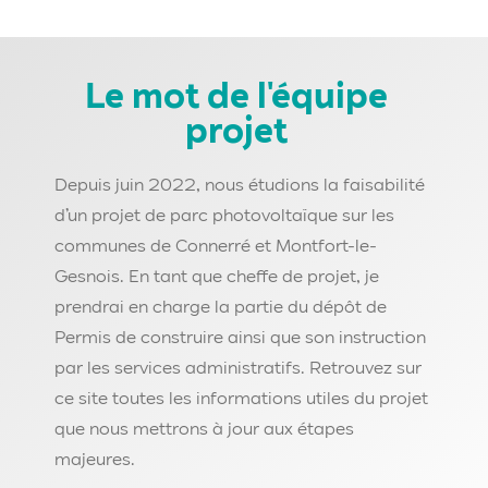
Le mot de l'équipe
projet
Depuis juin 2022, nous étudions la faisabilité
d’un projet de parc photovoltaïque sur les
communes de Connerré et Montfort-le-
Gesnois. En tant que cheffe de projet, je
prendrai en charge la partie du dépôt de
Permis de construire ainsi que son instruction
par les services administratifs.
Retrouvez sur
ce site toutes les informations utiles du projet
que nous mettrons à jour aux étapes
majeures.