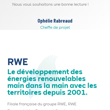
Nous vous souhaitons une bonne lecture !
Ophélie Rabreaud
Cheffe de projet
RWE
Le développement des
énergies renouvelables
main dans la main avec les
territoires depuis 2001.
Filiale française du groupe RWE, RWE