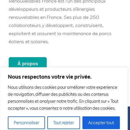
Renouvelables France est l’un des principaux
développeurs et producteurs d’énergies
renouvelables en France. Ses plus de 250
collaborateurs y développent, construisent,
exploitent et assurent la maintenance de parcs
éoliens et solaires.
À propos
Nous respectons votre vie privée.
Nous utilisons des cookies pour améliorer votre expérience
de navigation, diffuser des publicités ou des contenus
personnalisés et analyser notre trafic. En cliquant sur « Tout
accepter », vous consentez à notre utilisation des cookies.
Personnaliser
Tout rejeter
Accepter tout