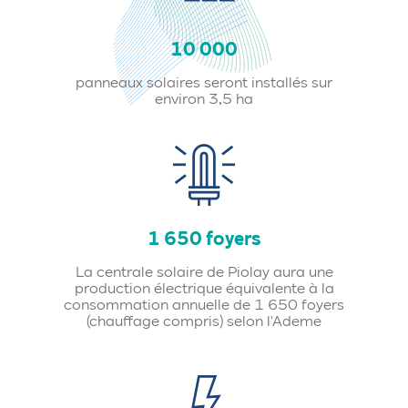
10 000
panneaux solaires seront installés sur
environ 3,5 ha
1 650 foyers
La centrale solaire de Piolay aura une
production électrique équivalente à la
consommation annuelle de 1 650 foyers
(chauffage compris) selon l'Ademe