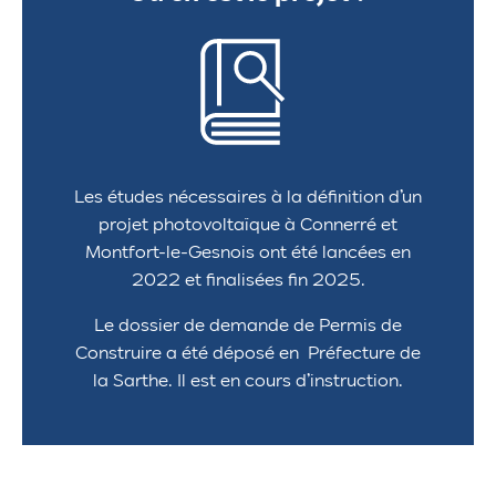
Les études nécessaires à la définition d’un
projet photovoltaïque à Connerré et
Montfort-le-Gesnois ont été lancées en
2022 et finalisées fin 2025.
Le dossier de demande de Permis de
Construire a été déposé en Préfecture de
la Sarthe. Il est en cours d’instruction.